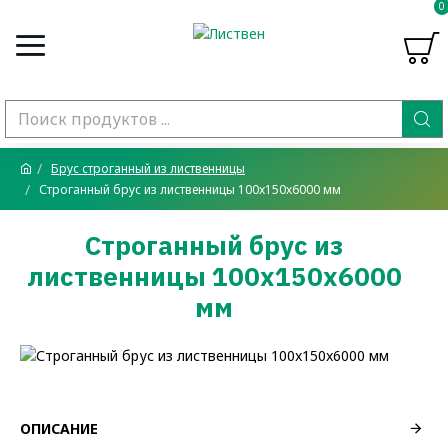
0
Брус строганный из лиственницы
Строганный брус из лиственницы 100x150x6000 мм
Строганный брус из
лиственницы 100x150x6000
мм
ОПИСАНИЕ