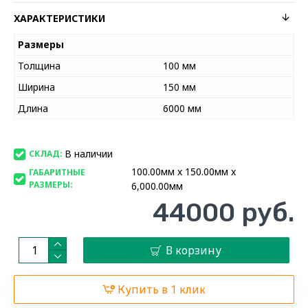
ХАРАКТЕРИСТИКИ
Размеры
Толщина
100 мм
Ширина
150 мм
Длина
6000 мм
В наличии
СКЛАД:
100.00мм x 150.00мм x
ГАБАРИТНЫЕ
РАЗМЕРЫ:
6,000.00мм
44000 руб.
В корзину
Купить в 1 клик