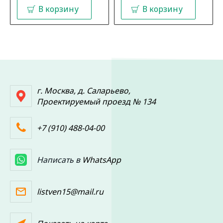
В корзину
В корзину
г. Москва, д. Саларьево,
Проектируемый проезд № 134
+7 (910) 488-04-00
Написать в
WhatsApp
listven15@mail.ru