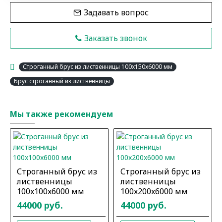
Задавать вопрос
Заказать звонок
Строганный брус из лиственницы 100x150x6000 мм
Брус строганный из лиственницы
Мы также рекомендуем
Строганный брус из
Строганный брус из
лиственницы
лиственницы
100x100x6000 мм
100x200x6000 мм
44000 руб.
44000 руб.