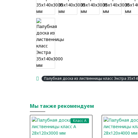
Палубная доска из лиственницы класс Экстра 35x1
Мы также рекомендуем
Класс A