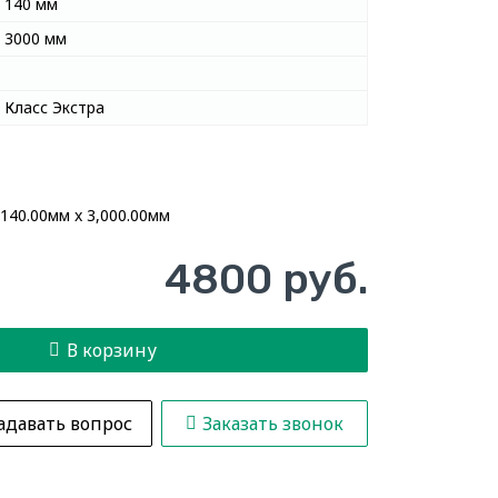
140 мм
3000 мм
Класс Экстра
 140.00мм x 3,000.00мм
4800 руб.
В корзину
адавать вопрос
Заказать звонок