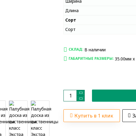
Ширина
Длина
Сорт
Сорт
В наличии
СКЛАД:
35.00мм x
ГАБАРИТНЫЕ РАЗМЕРЫ:
Купить в 1 клик
З