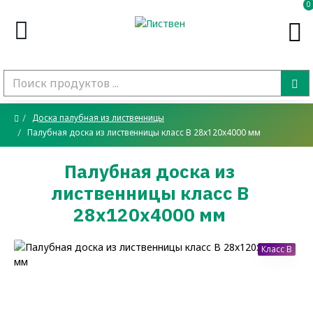
0
Доска палубная из лиственницы
Палубная доска из лиственницы класс В 28x120x4000 мм
Палубная доска из
лиственницы класс В
28x120x4000 мм
Класс B