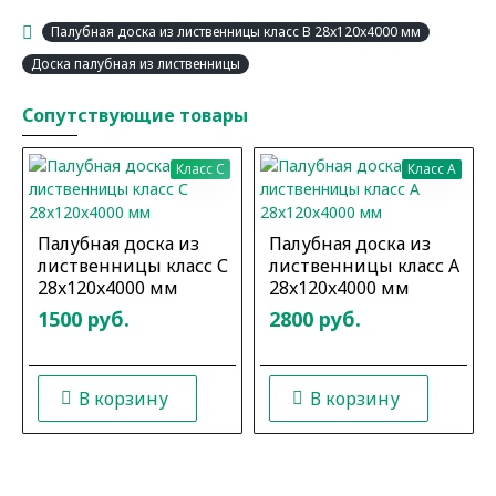
Палубная доска из лиственницы класс В 28x120x4000 мм
Доска палубная из лиственницы
Сопутствующие товары
Класс C
Класс A
Палубная доска из
Палубная доска из
лиственницы класс С
лиственницы класс А
28x120x4000 мм
28x120x4000 мм
1500 руб.
2800 руб.
В корзину
В корзину