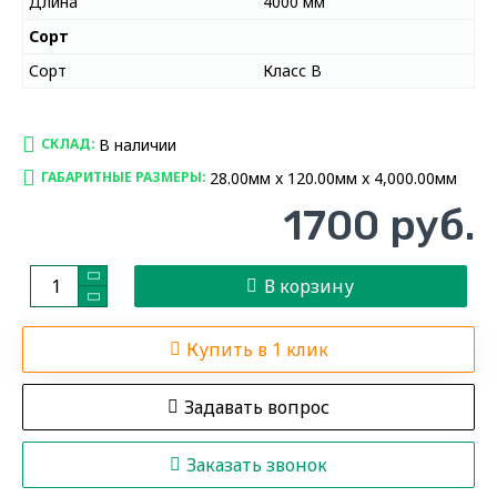
Длина
4000 мм
Сорт
Сорт
Класс В
В наличии
СКЛАД:
28.00мм x 120.00мм x 4,000.00мм
ГАБАРИТНЫЕ РАЗМЕРЫ:
1700 руб.
В корзину
Купить в 1 клик
Задавать вопрос
Заказать звонок