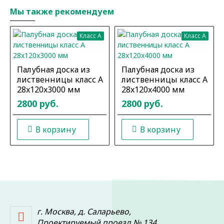
Мы также рекомендуем
Класс A
Класс A
Палубная доска из
Палубная доска из
лиственницы класс А
лиственницы класс А
28x120x3000 мм
28x120x4000 мм
2800 руб.
2800 руб.
В корзину
В корзину
г. Москва, д. Саларьево,
Проектируемый проезд № 134