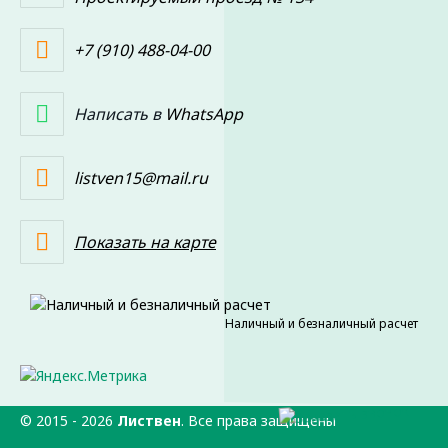
+7 (910) 488-04-00
Написать в
WhatsApp
listven15@mail.ru
Показать на карте
Наличный и безналичный расчет
© 2015 -
2026
Листвен
. Все права защищены