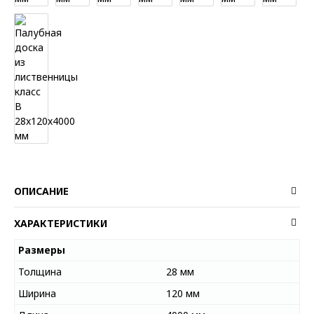
ОПИСАНИЕ
ХАРАКТЕРИСТИКИ
Размеры
Толщина
28 мм
Ширина
120 мм