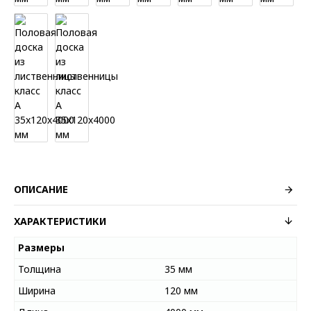
ОПИСАНИЕ
ХАРАКТЕРИСТИКИ
Размеры
Толщина
35 мм
Ширина
120 мм