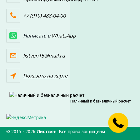
+7 (910) 488-04-00
Написать в
WhatsApp
listven15@mail.ru
Показать на карте
Наличный и безналичный расчет
© 2015 -
2026
Листвен
. Все права защищены