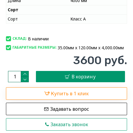
Длина
4000 мм
Сорт
Сорт
Класс А
В наличии
СКЛАД:
35.00мм x 120.00мм x 4,000.00мм
ГАБАРИТНЫЕ РАЗМЕРЫ:
3600 руб.
В корзину
Купить в 1 клик
Задавать вопрос
Заказать звонок