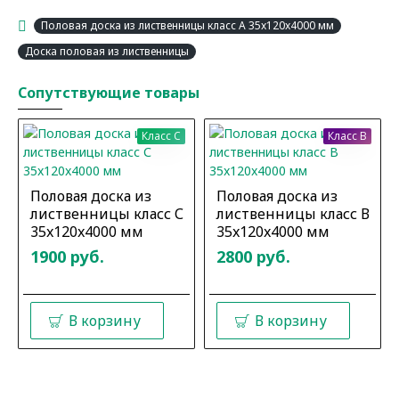
Половая доска из лиственницы класс А 35x120x4000 мм
Доска половая из лиственницы
Сопутствующие товары
Класс C
Класс B
Половая доска из
Половая доска из
лиственницы класс С
лиственницы класс В
35x120x4000 мм
35x120x4000 мм
1900 руб.
2800 руб.
В корзину
В корзину