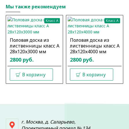
Мы также рекомендуем
Класс A
Класс A
Половая доска из
Половая доска из
лиственницы класс А
лиственницы класс А
28x120x3000 мм
28x120x4000 мм
2800 руб.
2800 руб.
В корзину
В корзину
г. Москва, д. Саларьево,
Проектируемый проезд № 134