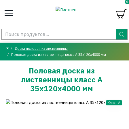
0
Доска половая из лиственницы
Половая доска из лиственницы класс А 35x120x4000 мм
Половая доска из
лиственницы класс А
35x120x4000 мм
Класс A