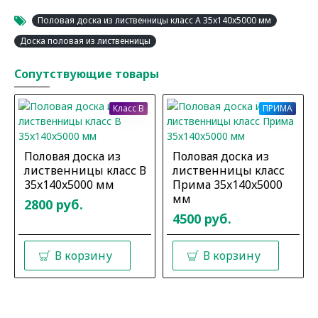
Половая доска из лиственницы класс А 35x140x5000 мм
Доска половая из лиственницы
Сопутствующие товары
Класс B
ПРИМА
Половая доска из
Половая доска из
лиственницы класс В
лиственницы класс
35x140x5000 мм
Прима 35x140x5000
мм
2800 руб.
4500 руб.
В корзину
В корзину