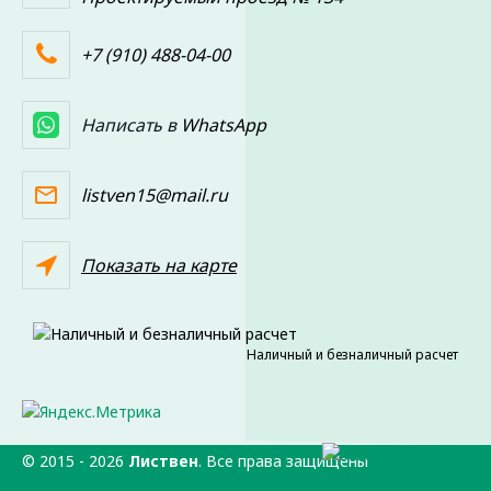
+7 (910) 488-04-00
Написать в
WhatsApp
listven15@mail.ru
Показать на карте
Наличный и безналичный расчет
© 2015 -
2026
Листвен
. Все права защищены