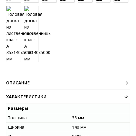
ОПИСАНИЕ
ХАРАКТЕРИСТИКИ
Размеры
Толщина
35 мм
Ширина
140 мм