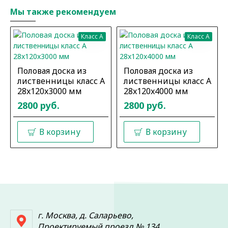
Мы также рекомендуем
Класс A
Класс A
Половая доска из
Половая доска из
лиственницы класс А
лиственницы класс А
28x120x3000 мм
28x120x4000 мм
2800 руб.
2800 руб.
В корзину
В корзину
г. Москва, д. Саларьево,
Проектируемый проезд № 134