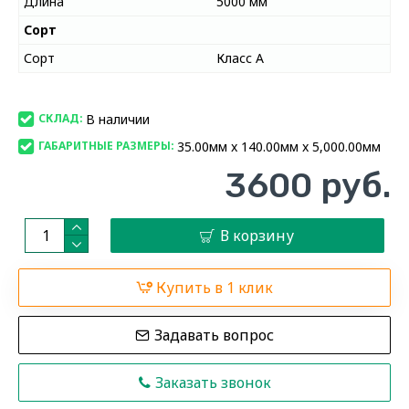
Длина
5000 мм
Сорт
Сорт
Класс А
В наличии
СКЛАД:
35.00мм x 140.00мм x 5,000.00мм
ГАБАРИТНЫЕ РАЗМЕРЫ:
3600 руб.
В корзину
Купить в 1 клик
Задавать вопрос
Заказать звонок