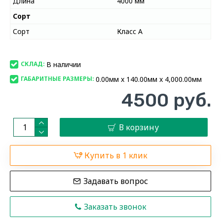
Длина
4000 мм
Сорт
Сорт
Класс А
В наличии
СКЛАД:
0.00мм x 140.00мм x 4,000.00мм
ГАБАРИТНЫЕ РАЗМЕРЫ:
4500 руб.
В корзину
Купить в 1 клик
Задавать вопрос
Заказать звонок