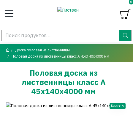
0
Доска половая из лиственницы
Половая доска из лиственницы класс А 45x140x4000 мм
Половая доска из
лиственницы класс А
45x140x4000 мм
Класс A