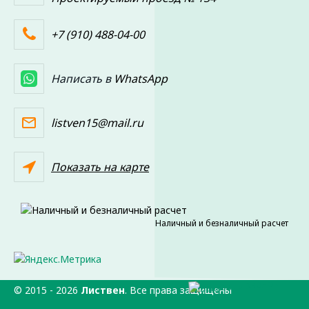
+7 (910) 488-04-00
Написать в
WhatsApp
listven15@mail.ru
Показать на карте
Наличный и безналичный расчет
© 2015 -
2026
Листвен
. Все права защищены