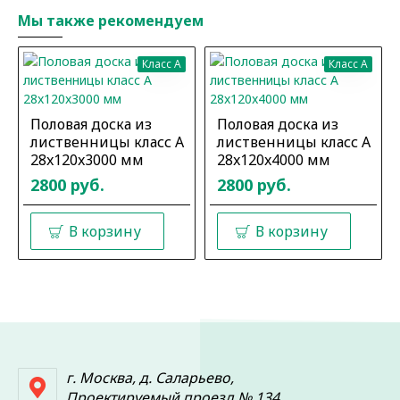
Мы также рекомендуем
Класс A
Класс A
Половая доска из
Половая доска из
лиственницы класс А
лиственницы класс А
28x120x3000 мм
28x120x4000 мм
2800 руб.
2800 руб.
В корзину
В корзину
г. Москва, д. Саларьево,
Проектируемый проезд № 134