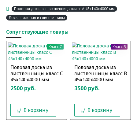
Половая доска из лиственницы класс А 45x140x4000 мм
Доска половая из лиственницы
Сопутствующие товары
Класс C
Класс B
Половая доска из
Половая доска из
лиственницы класс С
лиственницы класс В
45x140x4000 мм
45x140x4000 мм
2500 руб.
3500 руб.
В корзину
В корзину