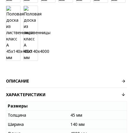
ОПИСАНИЕ
ХАРАКТЕРИСТИКИ
Размеры
Толщина
45 мм
Ширина
140 мм