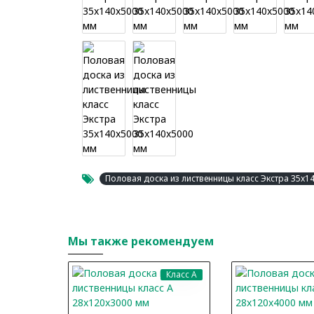
Половая доска из лиственницы класс Экстра 35x1
Мы также рекомендуем
Класс A