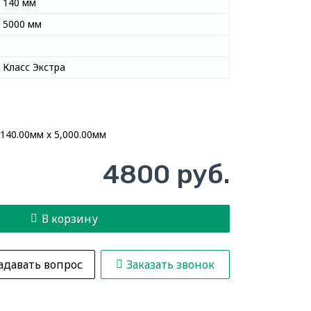
140 мм
5000 мм
Класс Экстра
 140.00мм x 5,000.00мм
4800 руб.
В корзину
адавать вопрос
Заказать звонок