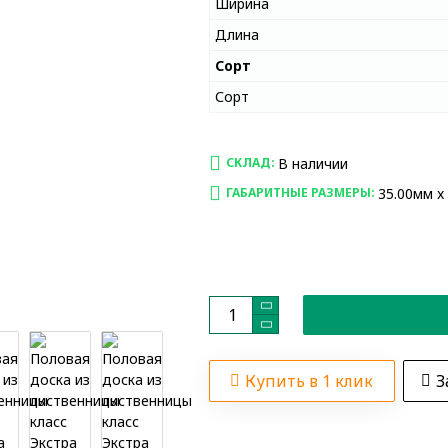
Ширина
Длина
Сорт
Сорт
В наличии
СКЛАД:
35.00мм x
ГАБАРИТНЫЕ РАЗМЕРЫ:
Купить в 1 клик
З