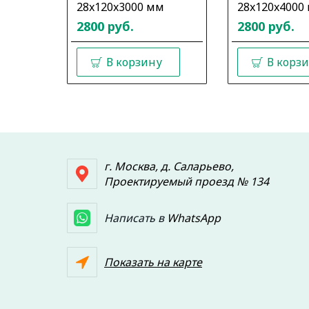
28x120x3000 мм
28x120x4000
2800 руб.
2800 руб.
В корзину
В корз
г. Москва, д. Саларьево,
Проектируемый проезд № 134
Написать в
WhatsApp
Показать на карте