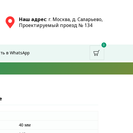
Наш адрес
: г. Москва, д. Саларьево,
Проектируемый проезд № 134
0
ть в WhatsApp
е
40 мм