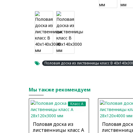
Половая доска из лиственницы класс В 40x140x30
Мы также рекомендуем
Класс A
Половая доска из
Половая доск
лиственницы класс А
лиственницы