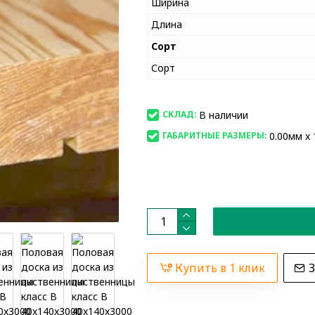
Ширина
Длина
Сорт
Сорт
В наличии
СКЛАД:
0.00мм x 
ГАБАРИТНЫЕ РАЗМЕРЫ:
Купить в 1 клик
З