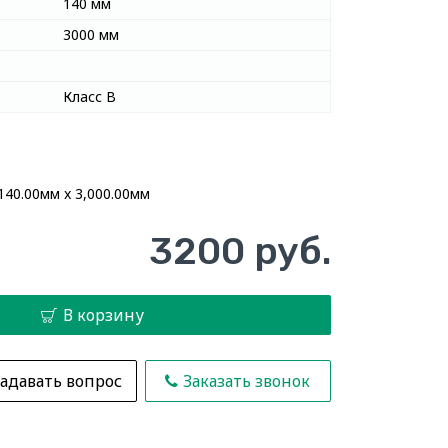
140 мм
3000 мм
Класс В
140.00мм x 3,000.00мм
3200 руб.
В корзину
адавать вопрос
Заказать звонок