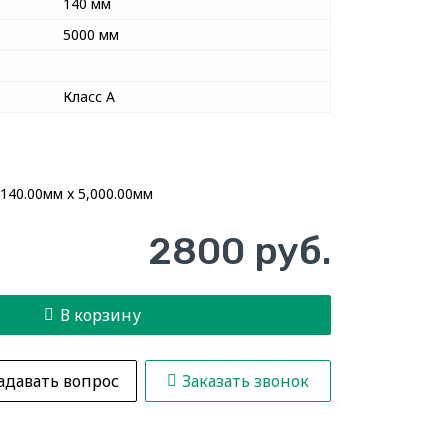
140 мм
5000 мм
Класс А
 140.00мм x 5,000.00мм
2800 руб.
В корзину
адавать вопрос
Заказать звонок