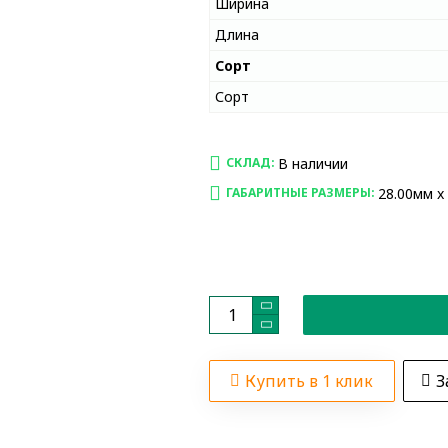
Ширина
Длина
Сорт
Сорт
В наличии
СКЛАД:
28.00мм x
ГАБАРИТНЫЕ РАЗМЕРЫ:
Купить в 1 клик
З