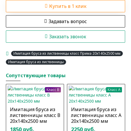
Купить в 1 клик
Задавать вопрос
Заказать звонок
Имитация бруса из лиственницы класс Прима 20x140x2500 мм
Имитация бруса из лиственницы
Сопутствующие товары
Класс B
Класс A
Имитация бруса из
Имитация бруса из
лиственницы класс В
лиственницы класс А
20x140x2500 мм
20x140x2500 мм
1850 руб.
2250 руб.