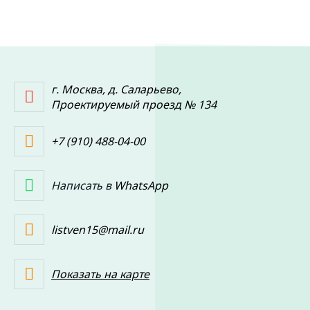
г. Москва, д. Саларьево,
Проектируемый проезд № 134
+7 (910) 488-04-00
Написать в
WhatsApp
listven15@mail.ru
Показать на карте