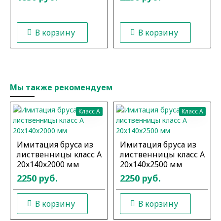
В корзину
В корзину
Мы также рекомендуем
Класс A
Класс A
Имитация бруса из
Имитация бруса из
лиственницы класс А
лиственницы класс А
20x140x2000 мм
20x140x2500 мм
2250 руб.
2250 руб.
В корзину
В корзину