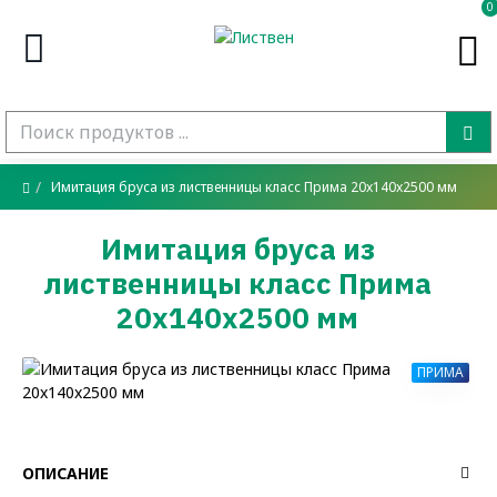
0
Имитация бруса из лиственницы класс Прима 20x140x2500 мм
Имитация бруса из
лиственницы класс Прима
20x140x2500 мм
ПРИМА
ОПИСАНИЕ