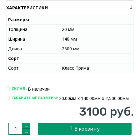
ХАРАКТЕРИСТИКИ
Размеры
Толщина
20 мм
Ширина
140 мм
Длина
2500 мм
Сорт
Сорт
Класс Прима
В наличии
СКЛАД:
20.00мм x 140.00мм x 2,500.00мм
ГАБАРИТНЫЕ РАЗМЕРЫ:
3100 руб.
В корзину