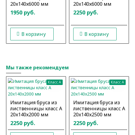
20x140x6000 мм
20x140x6000 мм
1950 руб.
2250 руб.
В корзину
В корзину
Мы также рекомендуем
Класс A
Класс A
Имитация бруса из
Имитация бруса из
лиственницы класс А
лиственницы класс А
20x140x2000 мм
20x140x2500 мм
2250 руб.
2250 руб.