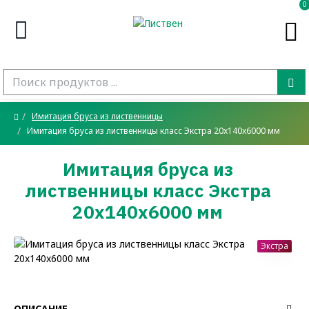
0
Имитация бруса из лиственницы
Имитация бруса из лиственницы класс Экстра 20x140x6000 мм
Имитация бруса из
лиственницы класс Экстра
20x140x6000 мм
Экстра
ОПИСАНИЕ