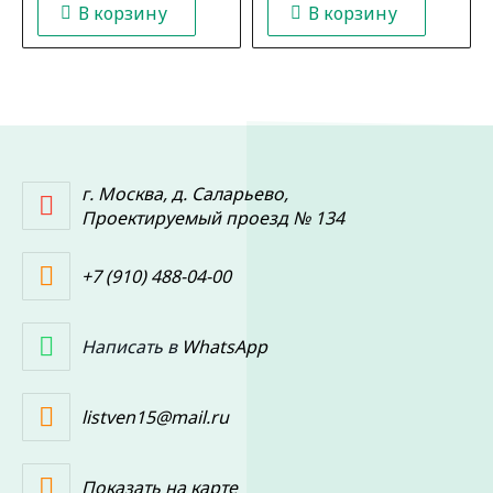
В корзину
В корзину
г. Москва, д. Саларьево,
Проектируемый проезд № 134
+7 (910) 488-04-00
Написать в
WhatsApp
listven15@mail.ru
Показать на карте