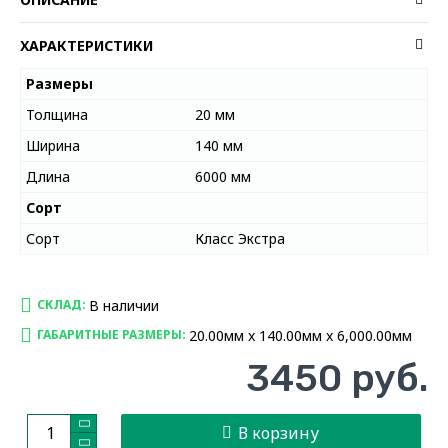
ХАРАКТЕРИСТИКИ
Размеры
Толщина
20 мм
Ширина
140 мм
Длина
6000 мм
Сорт
Сорт
Класс Экстра
В наличии
СКЛАД:
20.00мм x 140.00мм x 6,000.00мм
ГАБАРИТНЫЕ РАЗМЕРЫ:
3450 руб.
В корзину