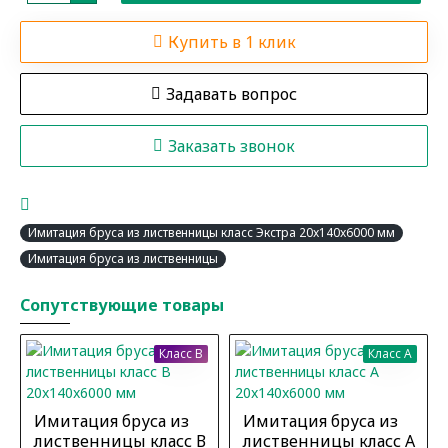
Купить в 1 клик
Задавать вопрос
Заказать звонок
Имитация бруса из лиственницы класс Экстра 20x140x6000 мм
Имитация бруса из лиственницы
Сопутствующие товары
Класс B
Класс A
Имитация бруса из
Имитация бруса из
лиственницы класс В
лиственницы класс А