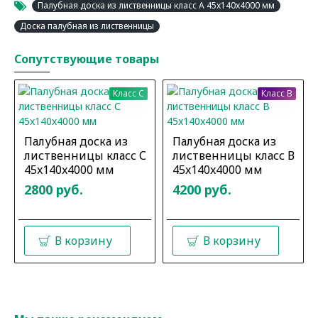
Палубная доска из лиственницы класс А 45x140x4000 мм
Доска палубная из лиственницы
Сопутствующие товары
Класс C
Класс B
Палубная доска из
Палубная доска из
лиственницы класс С
лиственницы класс В
45x140x4000 мм
45x140x4000 мм
2800 руб.
4200 руб.
В корзину
В корзину