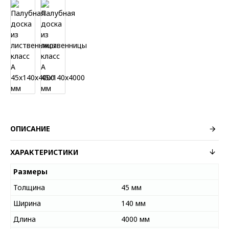
ОПИСАНИЕ
ХАРАКТЕРИСТИКИ
Размеры
Толщина
45 мм
Ширина
140 мм
Длина
4000 мм