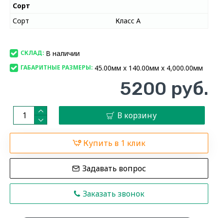
Сорт
Сорт
Класс А
В наличии
СКЛАД:
45.00мм x 140.00мм x 4,000.00мм
ГАБАРИТНЫЕ РАЗМЕРЫ:
5200 руб.
В корзину
Купить в 1 клик
Задавать вопрос
Заказать звонок