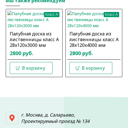
Мы также рекомендуем
Класс A
Класс A
Палубная доска из
Палубная доска из
лиственницы класс А
лиственницы класс А
28x120x3000 мм
28x120x4000 мм
2800 руб.
2800 руб.
В корзину
В корзину
г. Москва, д. Саларьево,
Проектируемый проезд № 134