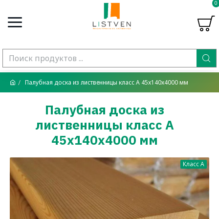
0
Палубная доска из лиственницы класс А 45x140x4000 мм
Палубная доска из
лиственницы класс А
45x140x4000 мм
Класс A