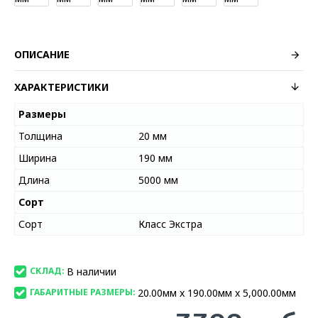
ОПИСАНИЕ
ХАРАКТЕРИСТИКИ
Размеры
Толщина
20 мм
Ширина
190 мм
Длина
5000 мм
Сорт
Сорт
Класс Экстра
В наличии
СКЛАД:
20.00мм x 190.00мм x 5,000.00мм
ГАБАРИТНЫЕ РАЗМЕРЫ: