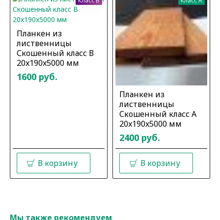
Класс B
Класс A
Планкен из
лиственницы
Скошенный класс В
20x190x5000 мм
1600 руб.
Планкен из
лиственницы
Скошенный класс А
20x190x5000 мм
2400 руб.
В корзину
В корзину
Мы также рекомендуем