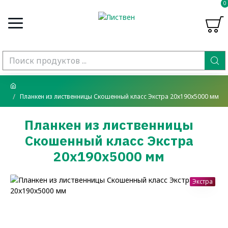
0
Планкен из лиственницы Скошенный класс Экстра 20x190x5000 мм
Планкен из лиственницы
Скошенный класс Экстра
20x190x5000 мм
Экстра