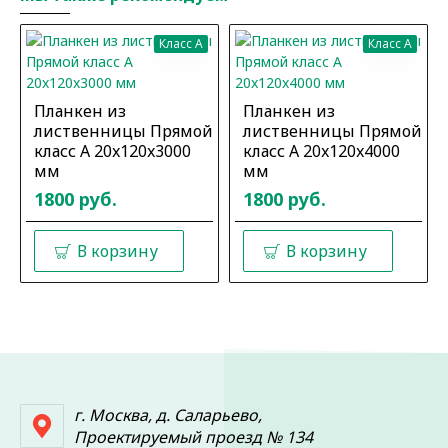
Класс A
Класс A
Планкен из
Планкен из
лиственницы Прямой
лиственницы Прямой
класс А 20x120x3000
класс А 20x120x4000
мм
мм
1800 руб.
1800 руб.
В корзину
В корзину
г. Москва, д. Саларьево,
Проектируемый проезд № 134