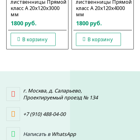
лиственницы Прямой
лиственницы Прямой
класс А 20x120x3000
класс А 20x120x4000
мм
мм
1800 руб.
1800 руб.
В корзину
В корзину
г. Москва, д. Саларьево,
Проектируемый проезд № 134
+7 (910) 488-04-00
Написать в
WhatsApp