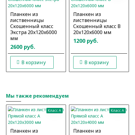
Планкен из
Планкен из
лиственницы
лиственницы
Скошенный класс
Скошенный класс В
Экстра 20x120x6000
20x120x6000 мм
мм
1200 руб.
2600 руб.
В корзину
В корзину
Мы также рекомендуем
Класс A
Класс A
Планкен из
Планкен из