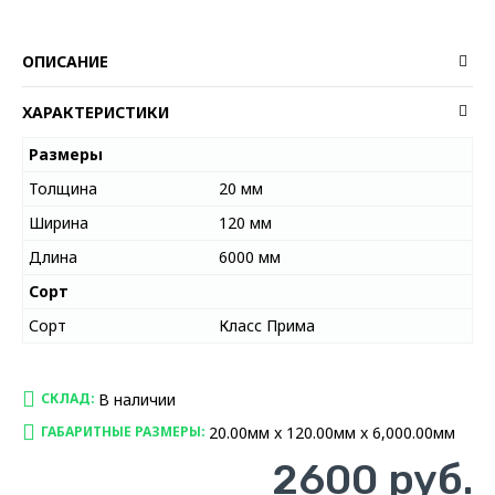
ОПИСАНИЕ
ХАРАКТЕРИСТИКИ
Размеры
Толщина
20 мм
Ширина
120 мм
Длина
6000 мм
Сорт
Сорт
Класс Прима
В наличии
СКЛАД:
20.00мм x 120.00мм x 6,000.00мм
ГАБАРИТНЫЕ РАЗМЕРЫ:
2600 руб.