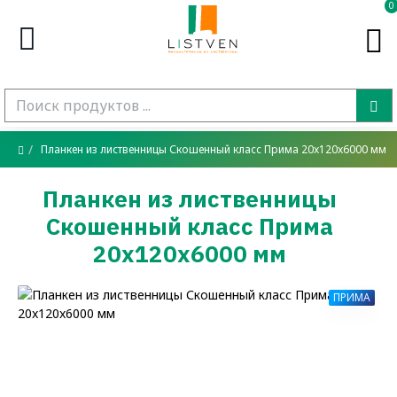
0
Планкен из лиственницы Скошенный класс Прима 20x120x6000 мм
Планкен из лиственницы
Скошенный класс Прима
20x120x6000 мм
ПРИМА