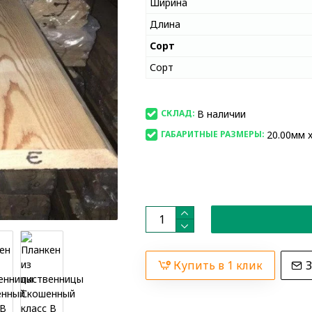
Ширина
Длина
Сорт
Сорт
В наличии
СКЛАД:
20.00мм x
ГАБАРИТНЫЕ РАЗМЕРЫ:
Купить в 1 клик
З