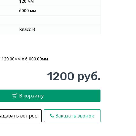
120 мм
6000 мм
Класс В
 120.00мм x 6,000.00мм
1200 руб.
В корзину
адавать вопрос
Заказать звонок