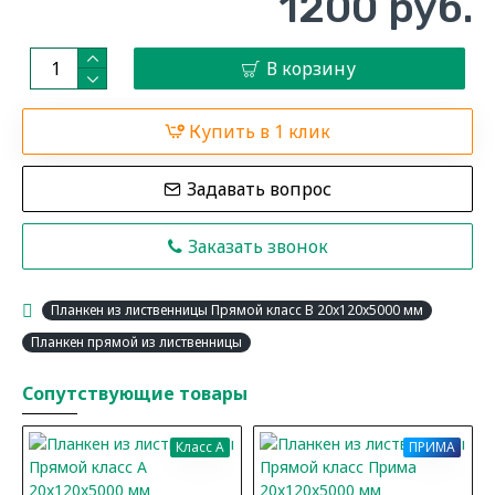
1200 руб.
В корзину
Купить в 1 клик
Задавать вопрос
Заказать звонок
Планкен из лиственницы Прямой класс В 20x120x5000 мм
Планкен прямой из лиственницы
Сопутствующие товары
Класс A
ПРИМА