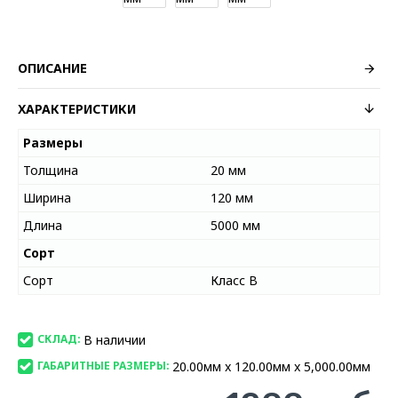
ОПИСАНИЕ
ХАРАКТЕРИСТИКИ
Размеры
Толщина
20 мм
Ширина
120 мм
Длина
5000 мм
Сорт
Сорт
Класс В
В наличии
СКЛАД:
20.00мм x 120.00мм x 5,000.00мм
ГАБАРИТНЫЕ РАЗМЕРЫ: