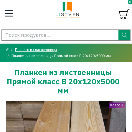
0
Планкен из лиственницы
Планкен из лиственницы Прямой класс В 20x120x5000 мм
Планкен из лиственницы
Прямой класс В 20x120x5000
мм
Класс B