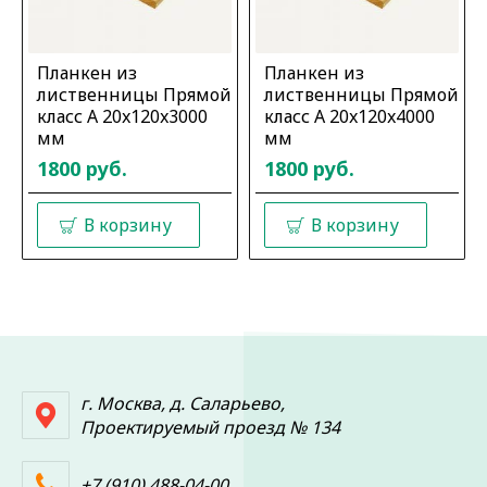
Планкен из
Планкен из
лиственницы Прямой
лиственницы Прямой
класс А 20x120x3000
класс А 20x120x4000
мм
мм
1800 руб.
1800 руб.
В корзину
В корзину
г. Москва, д. Саларьево,
Проектируемый проезд № 134
+7 (910) 488-04-00