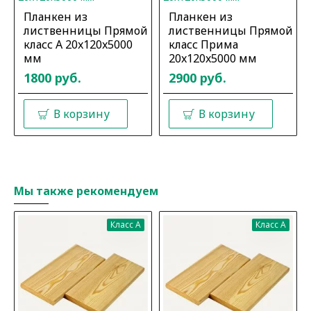
Планкен из
Планкен из
лиственницы Прямой
лиственницы Прямой
класс А 20x120x5000
класс Прима
мм
20x120x5000 мм
1800 руб.
2900 руб.
В корзину
В корзину
Мы также рекомендуем
Класс A
Класс A