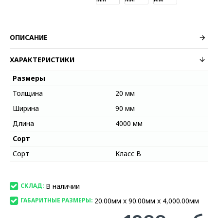
ОПИСАНИЕ
ХАРАКТЕРИСТИКИ
Размеры
Толщина
20 мм
Ширина
90 мм
Длина
4000 мм
Сорт
Сорт
Класс В
В наличии
СКЛАД:
20.00мм x 90.00мм x 4,000.00мм
ГАБАРИТНЫЕ РАЗМЕРЫ: