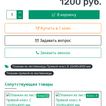
1200 руб.
В корзину
Купить в 1 клик
Задавать вопрос
Заказать звонок
Планкен из лиственницы Прямой класс В 20x90x4000 мм
Планкен прямой из лиственницы
Сопутствующие товары
Класс C
Класс A