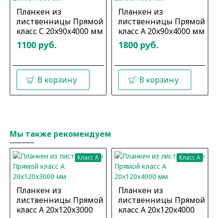
Планкен из
Планкен из
лиственницы Прямой
лиственницы Прямой
класс С 20x90x4000 мм
класс А 20x90x4000 мм
1100 руб.
1800 руб.
В корзину
В корзину
Мы также рекомендуем
Класс A
Класс A
Планкен из
Планкен из
лиственницы Прямой
лиственницы Прямой
класс А 20x120x3000
класс А 20x120x4000