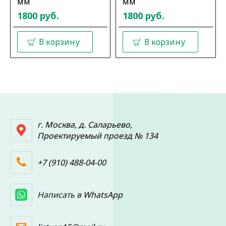
мм
мм
1800 руб.
1800 руб.
В корзину
В корзину
г. Москва, д. Саларьево,
Проектируемый проезд № 134
+7 (910) 488-04-00
Написать в
WhatsApp