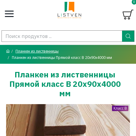
0
Планкен из лиственницы
Планкен из лиственницы Прямой класс В 20x90x4000 мм
Планкен из лиственницы
Прямой класс В 20x90x4000
мм
Класс B