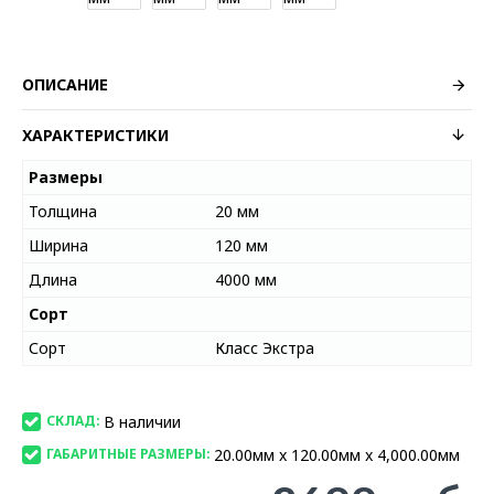
ОПИСАНИЕ
ХАРАКТЕРИСТИКИ
Размеры
Толщина
20 мм
Ширина
120 мм
Длина
4000 мм
Сорт
Сорт
Класс Экстра
В наличии
СКЛАД:
20.00мм x 120.00мм x 4,000.00мм
ГАБАРИТНЫЕ РАЗМЕРЫ: