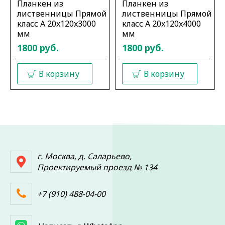
Планкен из
Планкен из
лиственницы Прямой
лиственницы Прямой
класс А 20x120x3000
класс А 20x120x4000
мм
мм
1800 руб.
1800 руб.
В корзину
В корзину
г. Москва, д. Саларьево,
Проектируемый проезд № 134
+7 (910) 488-04-00