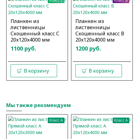
Класс C
Класс B
Планкен из
Планкен из
лиственницы
лиственницы
Скошенный класс С
Скошенный класс В
20x120x4000 мм
20x120x4000 мм
1100 руб.
1200 руб.
В корзину
В корзину
Мы также рекомендуем
Класс A
Класс A