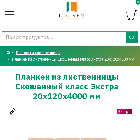
0
Планкен из лиственницы
Планкен из лиственницы Скошенный класс Экстра 20x120x4000 мм
Планкен из лиственницы
Скошенный класс Экстра
20x120x4000 мм
ХИТ
Экстра