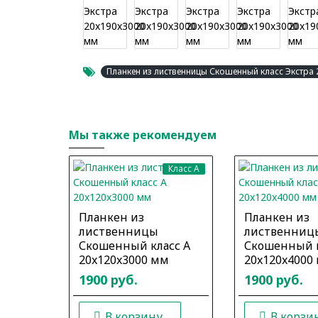
Планкен из лиственницы Скошенный класс Экстра
Мы также рекомендуем
Класс A
Планкен из
Планкен из
лиственницы
лиственниц
Скошенный класс А
Скошенный к
20x120x3000 мм
20x120x4000
1900 руб.
1900 руб.
В корзину
В корзи