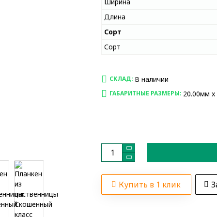
Ширина
Длина
Сорт
Сорт
В наличии
СКЛАД:
20.00мм x
ГАБАРИТНЫЕ РАЗМЕРЫ:
Купить в 1 клик
З