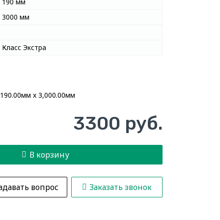
190 мм
3000 мм
Класс Экстра
 190.00мм x 3,000.00мм
3300 руб.
В корзину
адавать вопрос
Заказать звонок