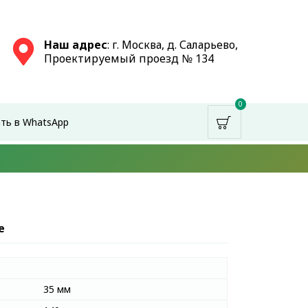
Наш адрес
: г. Москва, д. Саларьево,
Проектируемый проезд № 134
0
ть в WhatsApp
е
35 мм