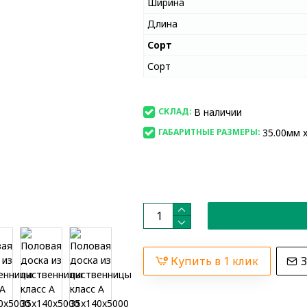
Ширина
Длина
Сорт
Сорт
В наличии
СКЛАД:
35.00мм x
ГАБАРИТНЫЕ РАЗМЕРЫ:
Купить в 1 клик
З