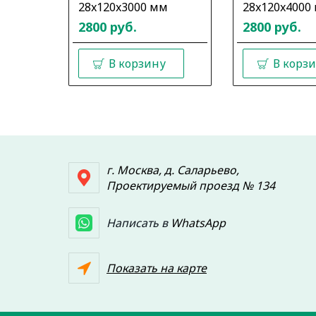
28x120x3000 мм
28x120x4000
2800 руб.
2800 руб.
В корзину
В корз
г. Москва, д. Саларьево,
Проектируемый проезд № 134
Написать в
WhatsApp
Показать на карте