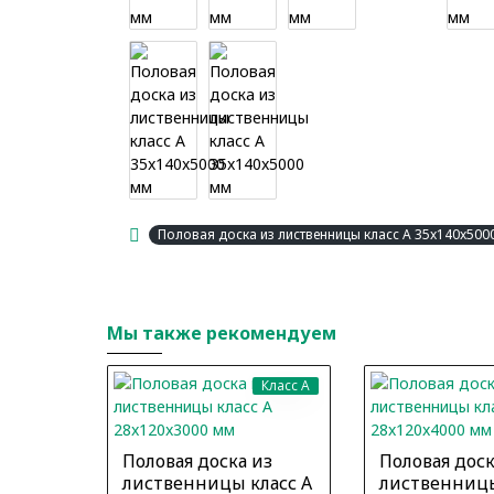
Половая доска из лиственницы класс А 35x140x500
Мы также рекомендуем
Класс A
Половая доска из
Половая доск
лиственницы класс А
лиственницы