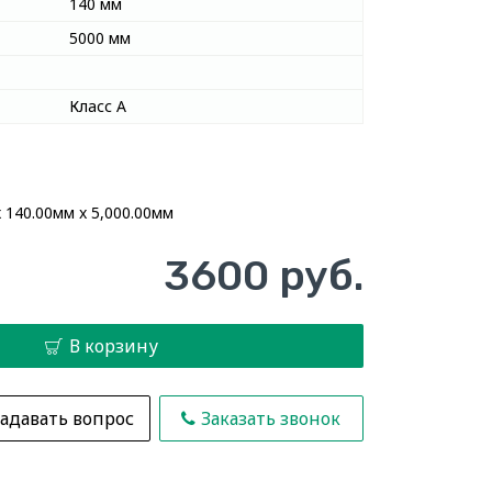
140 мм
5000 мм
Класс А
 140.00мм x 5,000.00мм
3600 руб.
В корзину
адавать вопрос
Заказать звонок