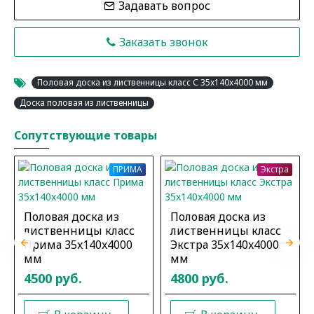
Задавать вопрос
Заказать звонок
Половая доска из лиственницы класс С 35x140x4000 мм
Доска половая из лиственницы
Сопутствующие товары
ПРИМА
Экстра
Половая доска из
Половая доска из
лиственницы класс
лиственницы класс
Прима 35x140x4000
Экстра 35x140x4000
мм
мм
4500 руб.
4800 руб.