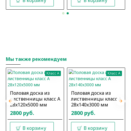
В корзину
В корзину
Мы также рекомендуем
Класс A
Класс A
Половая доска из
Половая доска из
лиственницы класс А
лиственницы класс А
28x120x5000 мм
28x140x3000 мм
2800 руб.
2800 руб.
В корзину
В корзину