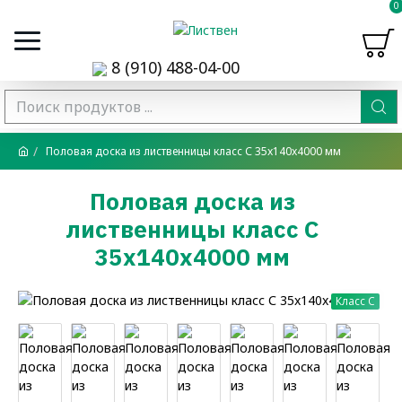
0
8 (910) 488-04-00
Половая доска из лиственницы класс С 35x140x4000 мм
Половая доска из
лиственницы класс С
35x140x4000 мм
Класс C