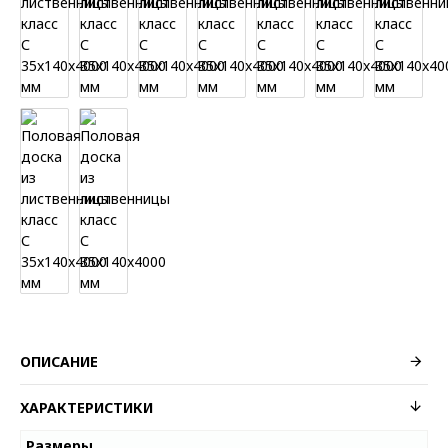
ОПИСАНИЕ
ХАРАКТЕРИСТИКИ
Размеры