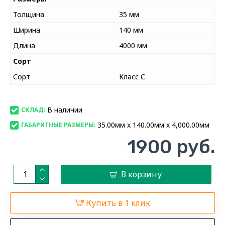
Толщина
35 мм
Ширина
140 мм
Длина
4000 мм
Сорт
Сорт
Класс С
В наличии
СКЛАД:
35.00мм x 140.00мм x 4,000.00мм
ГАБАРИТНЫЕ РАЗМЕРЫ:
1900 руб.
В корзину
Купить в 1 клик