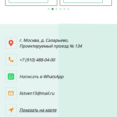
г. Москва, д. Саларьево,
Проектируемый проезд № 134
+7 (910) 488-04-00
Написать в
WhatsApp
listven15@mail.ru
Показать на карте