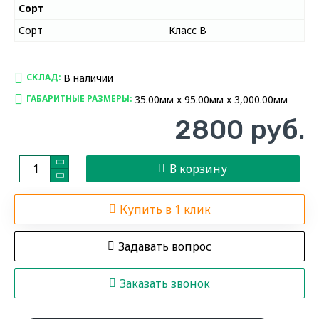
Сорт
Сорт
Класс В
В наличии
СКЛАД:
35.00мм x 95.00мм x 3,000.00мм
ГАБАРИТНЫЕ РАЗМЕРЫ:
2800 руб.
В корзину
Купить в 1 клик
Задавать вопрос
Заказать звонок