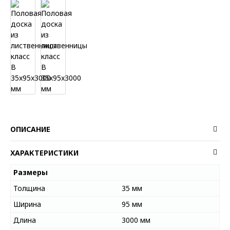
ОПИСАНИЕ
ХАРАКТЕРИСТИКИ
Размеры
Толщина
35 мм
Ширина
95 мм
Длина
3000 мм