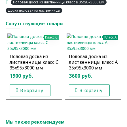
Половая доска из лиственницы класс В 35x95x3000 мм
Доска половая из лиственницы
Сопутствующие товары
Класс C
Класс A
Половая доска из
Половая доска из
лиственницы класс С
лиственницы класс А
35x95x3000 мм
35x95x3000 мм
1900 руб.
3600 руб.
В корзину
В корзину
Мы также рекомендуем