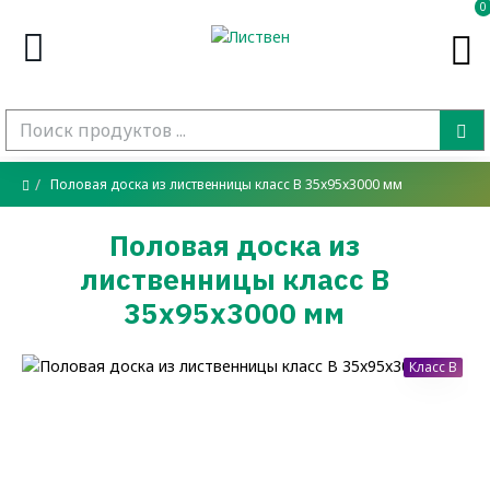
0
Половая доска из лиственницы класс В 35x95x3000 мм
Половая доска из
лиственницы класс В
35x95x3000 мм
Класс B