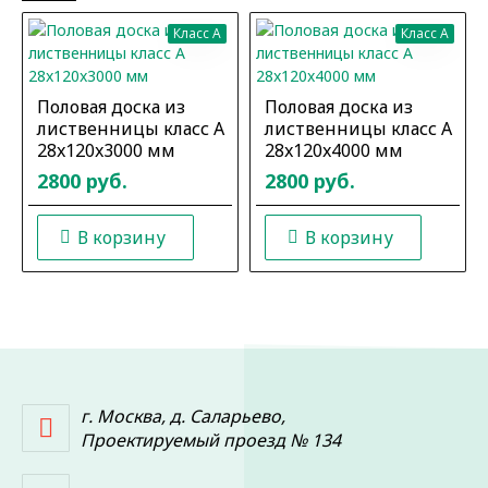
Класс A
Класс A
Половая доска из
Половая доска из
лиственницы класс А
лиственницы класс А
28x120x3000 мм
28x120x4000 мм
2800 руб.
2800 руб.
В корзину
В корзину
г. Москва, д. Саларьево,
Проектируемый проезд № 134