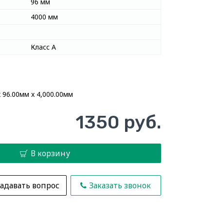
96 мм
4000 мм
Класс А
 96.00мм x 4,000.00мм
1350 руб.
В корзину
адавать вопрос
Заказать звонок