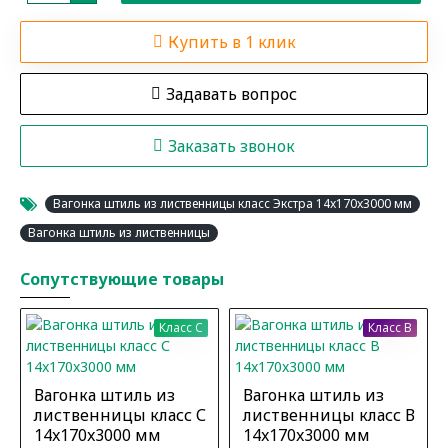
Купить в 1 клик
Задавать вопрос
Заказать звонок
Вагонка штиль из лиственницы класс Экстра 14x170x3000 мм
Вагонка штиль из лиственницы
Сопутствующие товары
Класс C
Класс B
Вагонка штиль из
Вагонка штиль из
лиственницы класс С
лиственницы класс В
14x170x3000 мм
14x170x3000 мм