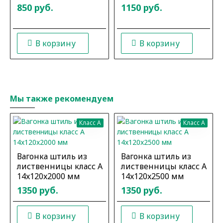
850 руб.
1150 руб.
В корзину
В корзину
Мы также рекомендуем
Класс A
Класс A
Вагонка штиль из
Вагонка штиль из
лиственницы класс А
лиственницы класс А
14x120x2000 мм
14x120x2500 мм
1350 руб.
1350 руб.
В корзину
В корзину