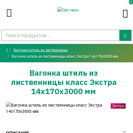
0
Вагонка штиль из лиственницы
Вагонка штиль из лиственницы класс Экстра 14x170x3000 мм
Вагонка штиль из
лиственницы класс Экстра
14x170x3000 мм
Экстра
ОПИСАНИЕ