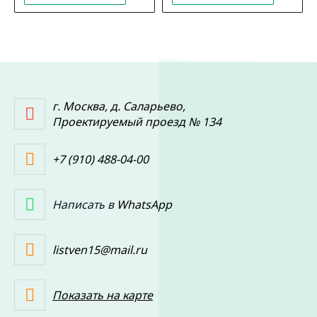
г. Москва, д. Саларьево,
Проектируемый проезд № 134
+7 (910) 488-04-00
Написать в
WhatsApp
listven15@mail.ru
Показать на карте