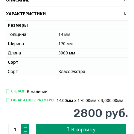
ХАРАКТЕРИСТИКИ
Размеры
Толщина
14 мм
Ширина
170 мм
Длина
3000 мм
Сорт
Сорт
Класс Экстра
В наличии
СКЛАД:
14.00мм x 170.00мм x 3,000.00мм
ГАБАРИТНЫЕ РАЗМЕРЫ:
2800 руб.
В корзину