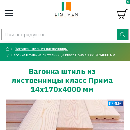
0
Вагонка штиль из лиственницы
Вагонка штиль из лиственницы класс Прима 14x170x4000 мм
Вагонка штиль из
лиственницы класс Прима
14x170x4000 мм
ПРИМА