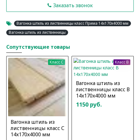
Заказать звонок
Вагонка штиль из лиственницы класс Прима 14x170x4000 мм
Вагонка штиль из лиственницы
Сопутствующие товары
Класс C
Класс B
Вагонка штиль из
лиственницы класс В
14x170x4000 мм
1150 руб.
Вагонка штиль из
лиственницы класс С
14x170x4000 мм