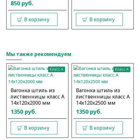
850 руб.
В корзину
В корзину
Мы также рекомендуем
Класс A
Класс A
Вагонка штиль из
Вагонка штиль из
лиственницы класс А
лиственницы класс А
14x120x2000 мм
14x120x2500 мм
1350 руб.
1350 руб.
В корзину
В корзину