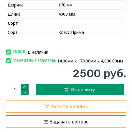
Ширина
170 мм
Длина
4000 мм
Сорт
Сорт
Класс Прима
В наличии
СКЛАД:
14.00мм x 170.00мм x 4,000.00мм
ГАБАРИТНЫЕ РАЗМЕРЫ:
2500 руб.
В корзину
Купить в 1 клик
Задавать вопрос