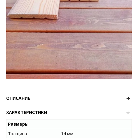
ОПИСАНИЕ
ХАРАКТЕРИСТИКИ
Размеры
Толщина
14 мм