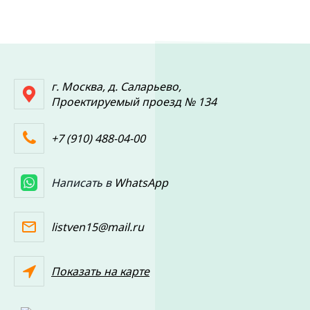
г. Москва, д. Саларьево,
Проектируемый проезд № 134
+7 (910) 488-04-00
Написать в
WhatsApp
listven15@mail.ru
Показать на карте