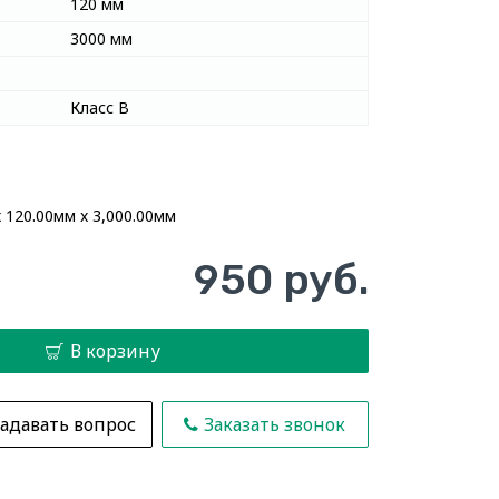
120 мм
3000 мм
Класс В
 120.00мм x 3,000.00мм
950 руб.
В корзину
адавать вопрос
Заказать звонок