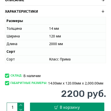
ХАРАКТЕРИСТИКИ
Размеры
Толщина
14 мм
Ширина
120 мм
Длина
2000 мм
Сорт
Сорт
Класс Прима
В наличии
СКЛАД:
14.00мм x 120.00мм x 2,000.00мм
ГАБАРИТНЫЕ РАЗМЕРЫ:
2200 руб.
В корзину