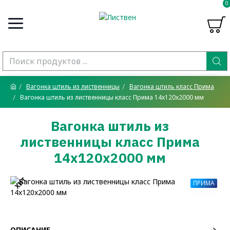
0
Вагонка штиль из лиственницы
Вагонка штиль класс Прима
Вагонка штиль из лиственницы класс Прима 14x120x2000 мм
Вагонка штиль из
лиственницы класс Прима
14x120x2000 мм
ХИТ
ПРИМА
ОПИСАНИЕ