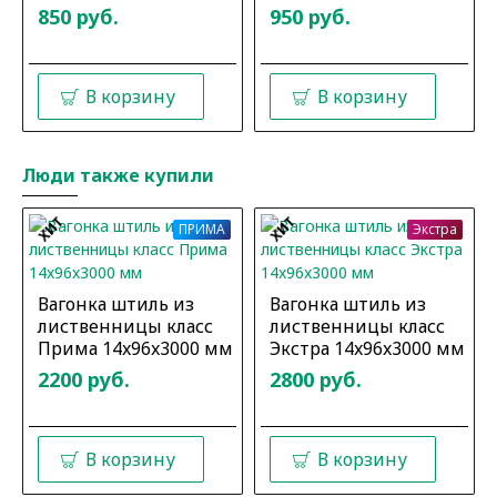
850 руб.
950 руб.
В корзину
В корзину
Люди также купили
ХИТ
ХИТ
ПРИМА
Экстра
Вагонка штиль из
Вагонка штиль из
лиственницы класс
лиственницы класс
Прима 14x96x3000 мм
Экстра 14x96x3000 мм
2200 руб.
2800 руб.
В корзину
В корзину