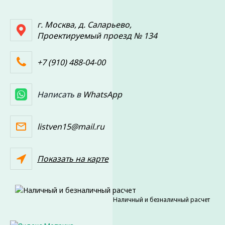
г. Москва, д. Саларьево,
Проектируемый проезд № 134
+7 (910) 488-04-00
Написать в
WhatsApp
listven15@mail.ru
Показать на карте
Наличный и безналичный расчет