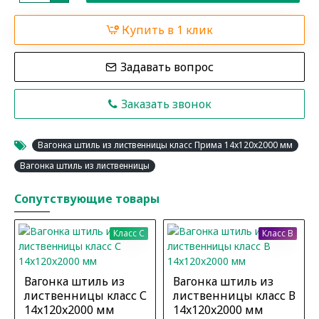
Купить в 1 клик
Задавать вопрос
Заказать звонок
Вагонка штиль из лиственницы класс Прима 14x120x2000 мм
Вагонка штиль из лиственницы
Сопутствующие товары
Класс C
Класс B
Вагонка штиль из
Вагонка штиль из
лиственницы класс С
лиственницы класс В
14x120x2000 мм
14x120x2000 мм