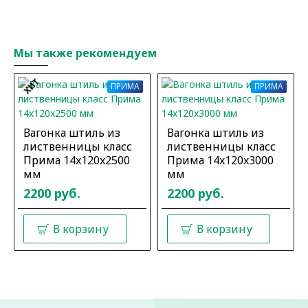
Мы также рекомендуем
ХИТ
ПРИМА
ПРИМА
Вагонка штиль из
Вагонка штиль из
лиственницы класс
лиственницы класс
Прима 14x120x2500
Прима 14x120x3000
мм
мм
2200 руб.
2200 руб.
В корзину
В корзину