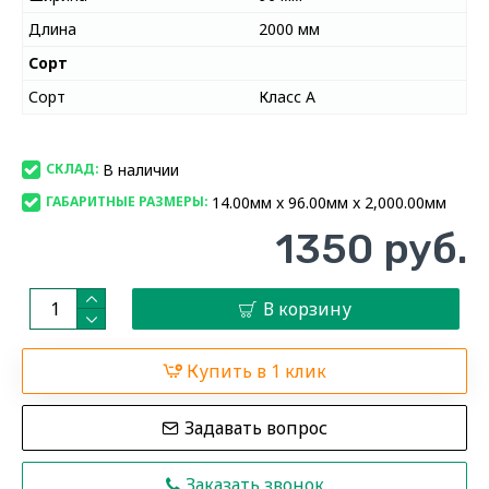
Длина
2000 мм
Сорт
Сорт
Класс А
В наличии
СКЛАД:
14.00мм x 96.00мм x 2,000.00мм
ГАБАРИТНЫЕ РАЗМЕРЫ:
1350 руб.
В корзину
Купить в 1 клик
Задавать вопрос
Заказать звонок