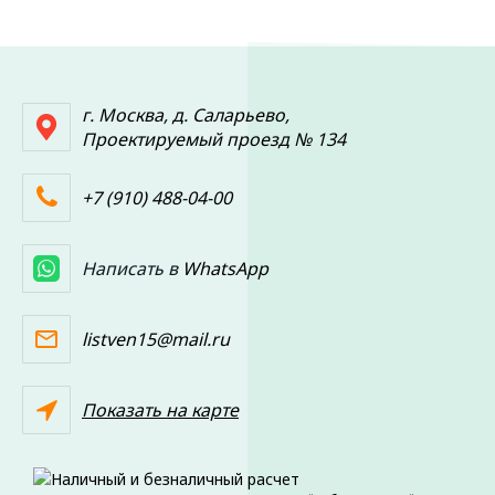
г. Москва, д. Саларьево,
Проектируемый проезд № 134
+7 (910) 488-04-00
Написать в
WhatsApp
listven15@mail.ru
Показать на карте