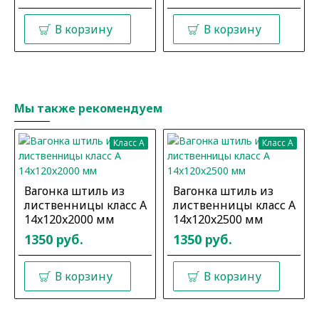
В корзину
В корзину
Мы также рекомендуем
Класс A
Класс A
Вагонка штиль из
Вагонка штиль из
лиственницы класс А
лиственницы класс А
14x120x2000 мм
14x120x2500 мм
1350 руб.
1350 руб.
В корзину
В корзину