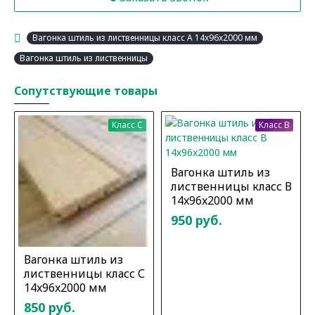
Вагонка штиль из лиственницы класс А 14x96x2000 мм
Вагонка штиль из лиственницы
Сопутствующие товары
Класс C
Класс B
Вагонка штиль из
лиственницы класс В
14x96x2000 мм
950 руб.
Вагонка штиль из
лиственницы класс С
14x96x2000 мм
850 руб.