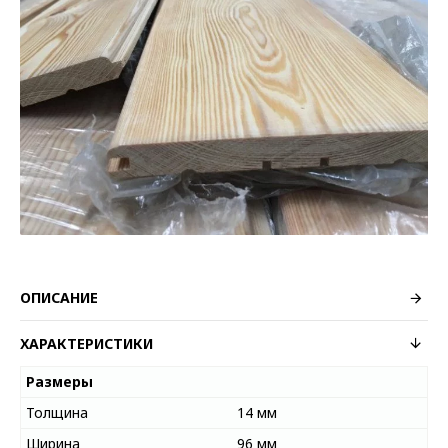
ОПИСАНИЕ
ХАРАКТЕРИСТИКИ
Размеры
Толщина
14 мм
Ширина
96 мм